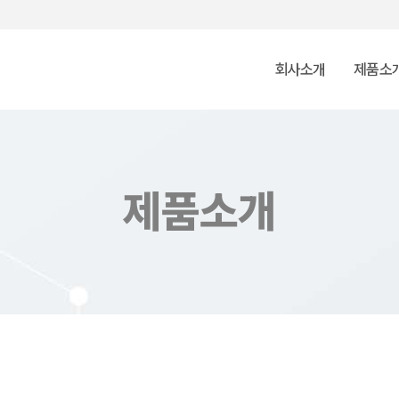
회사소개
제품소
제품소개