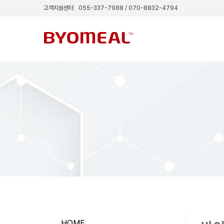
고객지원센터
055-337-7988 / 070-8832-4794
HOME