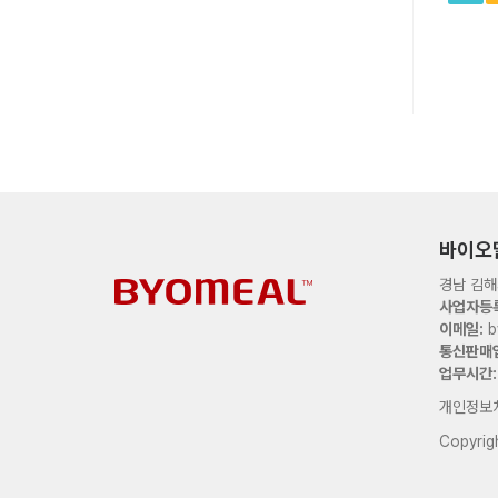
바이오
경남 김해
사업자등록
이메일:
b
통신판매
업무시간:
개인정보
Copyri